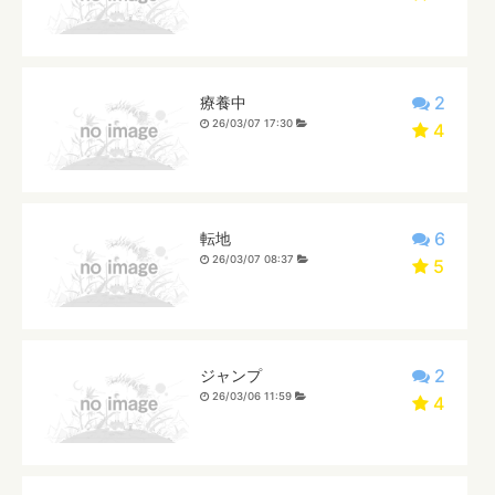
2
療養中
26/03/07 17:30
4
6
転地
26/03/07 08:37
5
2
ジャンプ
26/03/06 11:59
4