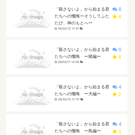
8
「殺さないよ」から始まる君
たちへの懺悔ーそうしてふた
4
たび、神のもとへー
26/02/12 11:31
6
「殺さないよ」から始まる君
たちへの懺悔 ー猪編ー
4
26/02/11 12:00
4
「殺さないよ」から始まる君
たちへの懺悔 ー犬編ー
2
26/02/10 17:37
4
「殺さないよ」から始まる君
たちへの懺悔 ー鳥編ー
3