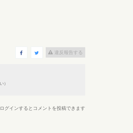
違反報告する
ない）
ログインするとコメントを投稿できます