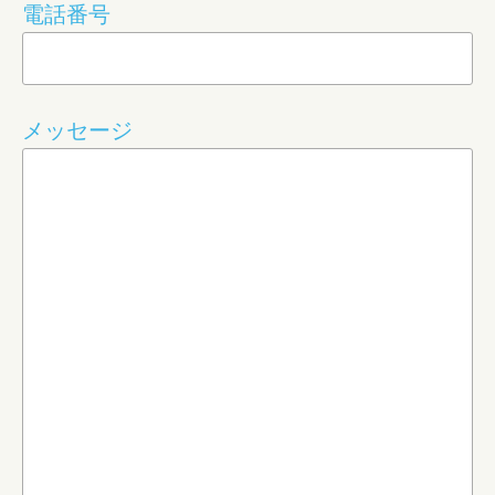
電話番号
メッセージ