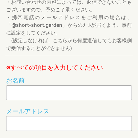
・お問い合わせの内容によっては、返信できないことも
ございますので、予めご了承ください。
・携帯電話のメールアドレスをご利用の場合は、
「@short-short.garden」からのﾒｰﾙが届くよう、事前
に設定をしてください。
(設定しなければ、こちらから何度返信してもお客様側
で受信することができません)
※すべての項目を入力してください
お名前
メールアドレス