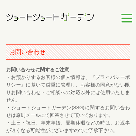
お問い合わせ
お問い合わせに関するご注意
・お預かりするお客様の個人情報は、『プライバシーポ
リシー』に基いて厳重に管理し、お客様の同意がない限
りお問い合わせ・ご相談への対応以外には使用いたしま
せん。
・ショートショートガーデン(SSG)に関するお問い合わ
せは原則メールにて回答させて頂いております。
・土日・祝日、年末年始、夏期休暇などの時は、お返事
が遅くなる可能性がございますのでご了承下さい。