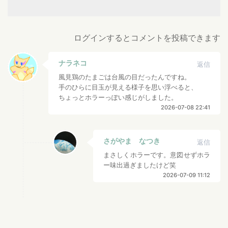
ログインするとコメントを投稿できます
ナラネコ
返信
風見鶏のたまごは台風の目だったんですね。
手のひらに目玉が見える様子を思い浮べると、
ちょっとホラーっぽい感じがしました。
2026-07-08 22:41
さがやま なつき
返信
まさしくホラーです。意図せずホラ
ー味出過ぎましたけど笑
2026-07-09 11:12