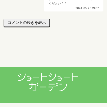
ください＾＾
2024-05-23 19:07
コメントの続きを表示
プライバシーポリシー
利用規約
お問い合わせ