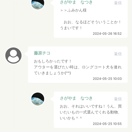
さがやま なつき
返信
＞＞ふみかん様
おお、なるほどそういうことか！
うまいです！
2024-05-26 16:52
藤原チコ
返信
おもしろかったです！
アウターを選びたい時は、ロングコート犬を連れ
ていきましょうか(⁠^⁠^⁠)
2024-05-25 10:03
さがやま なつき
返信
おお、それはいいですね！うん、買
いたいもの一式選んでくれる動物、
いいかも＾＾
2024-05-25 10:55