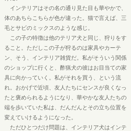
インテリアはその名の通り見た目も華やかで、
体のあちらこちらが色が違った。猫で言えば、三
毛とサビのミックスのような感じ。
この子の特徴は他のテリア犬と同じ、狩りをす
ること。ただしこの子が狩るのは家具やカーテ
ン、そう、インテリア雑貨だ。私がそういう関係
のショップに行くと、酢猟犬の彼はお目当ての家
具に向かっていく。私がそれを買う、という流
れ。おかげで近頃、友人たちにセンスが良くなっ
たと褒められるようになり、華やかな友人たちの
端を歩いていた私は、だんだんとその立ち位置を
変えていけるようになった。
ただひとつだけ問題は、インテリア犬はインテ