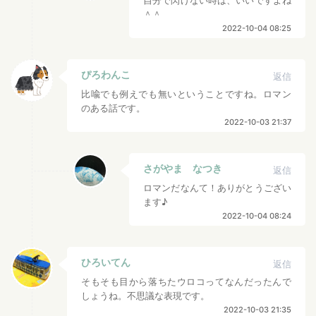
自分で閃けない時は、いいですよね
＾＾
2022-10-04 08:25
ぴろわんこ
返信
比喩でも例えでも無いということですね。ロマン
のある話です。
2022-10-03 21:37
さがやま なつき
返信
ロマンだなんて！ありがとうござい
ます♪
2022-10-04 08:24
ひろいてん
返信
そもそも目から落ちたウロコってなんだったんで
しょうね。不思議な表現です。
2022-10-03 21:35