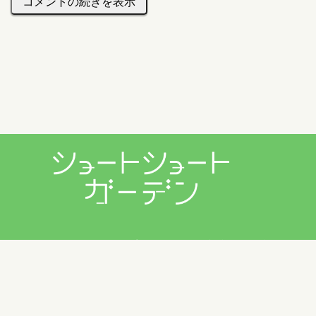
コメントの続きを表示
プライバシーポリシー
利用規約
お問い合わせ
Copyright © 2026 ショートショートガーデン製作委員会 All
Rights Reserved.