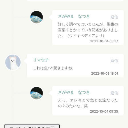
さがやま なつき
返信
詳しく調べてはいませんが、聖書の
言葉？とかっていう記述がありまし
た。（ウィキペディアより）
2022-10-04 05:37
リマウチ
返信
これは魚ｯと驚きますね。
2022-10-03 18:01
さがやま なつき
返信
えっ、オレ今まで魚と友達だった
の？みたいな。笑
2022-10-04 05:35