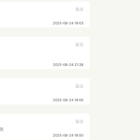
返信
2025-08-24 19:03
返信
2025-08-24 21:38
返信
2025-08-24 18:00
返信
笑
2025-08-24 18:50