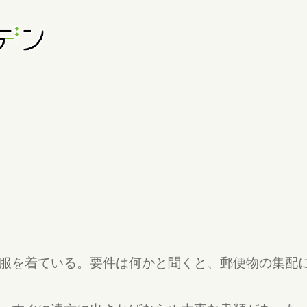
服を着ている。要件は何かと聞くと、郵便物の集配