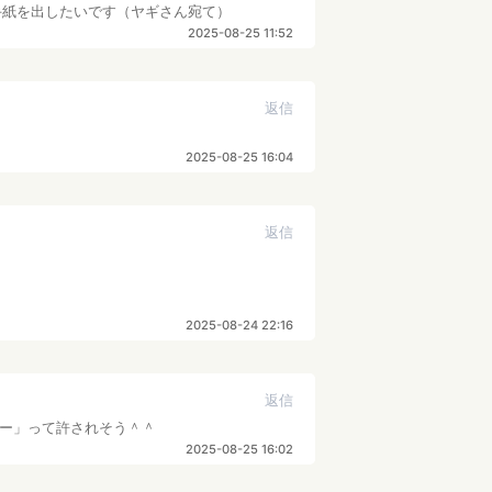
手紙を出したいです（ヤギさん宛て）
2025-08-25 11:52
返信
2025-08-25 16:04
返信
2025-08-24 22:16
返信
ー」って許されそう＾＾
2025-08-25 16:02