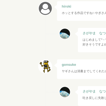
hiroki
ホッとする作品ですね✨やぎさ
さがやま なつ
はじめまして^ - 
好きそうですよ
gonsuke
ヤギさんは清書までしてくれた
さがやま なつ
吐き戻しに失敗