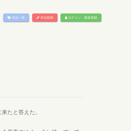
作品一覧
作品投稿
ログイン・新規登録
に来たと答えた。