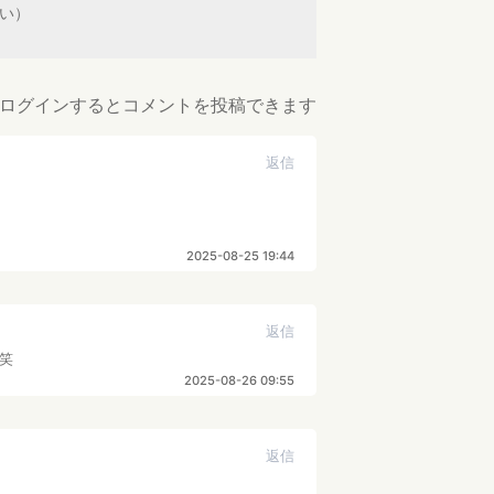
ない）
ログインするとコメントを投稿できます
返信
2025-08-25 19:44
返信
笑
2025-08-26 09:55
返信