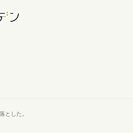
べを落とした。