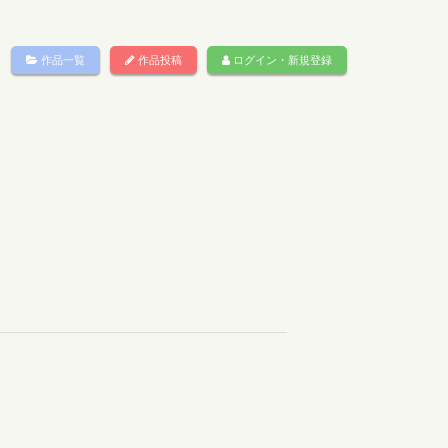
作品一覧
作品投稿
ログイン・新規登録