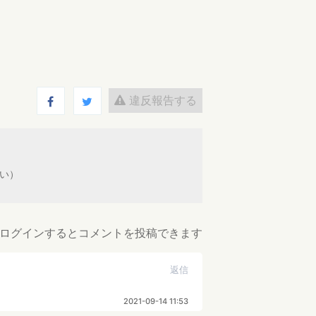
違反報告する
ない）
ログインするとコメントを投稿できます
返信
2021-09-14 11:53