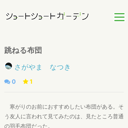
跳ねる布団
さがやま なつき
0
1
寒がりのお前におすすめしたい布団がある。そ
う友人に言われて見てみたのは、見たところ普通
の羽毛布団だった。