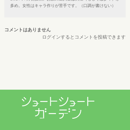
多め。女性はキャラ作りが苦手です。（口調が書けない）
コメントはありません
ログインするとコメントを投稿できます