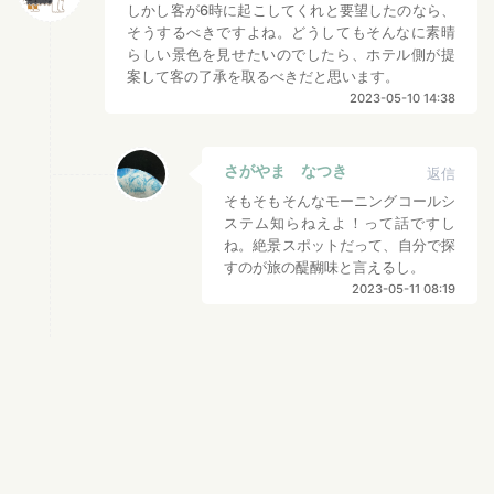
しかし客が6時に起こしてくれと要望したのなら、
そうするべきですよね。どうしてもそんなに素晴
らしい景色を見せたいのでしたら、ホテル側が提
案して客の了承を取るべきだと思います。
2023-05-10 14:38
さがやま なつき
返信
そもそもそんなモーニングコールシ
ステム知らねえよ！って話ですし
ね。絶景スポットだって、自分で探
すのが旅の醍醐味と言えるし。
2023-05-11 08:19