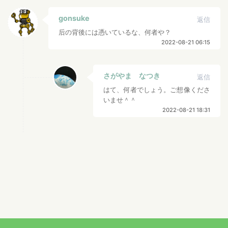
gonsuke
返信
后の背後には憑いているな、何者や？
2022-08-21 06:15
さがやま なつき
返信
はて、何者でしょう。ご想像くださ
いませ＾＾
2022-08-21 18:31