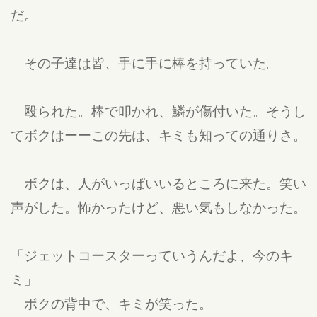
だ。
その子達は皆、手に手に棒を持っていた。
殴られた。棒で叩かれ、鱗が傷付いた。そうし
てボクはーーこの先は、キミも知っての通りさ。
ボクは、人がいっぱいいるところに来た。笑い
声がした。怖かったけど、悪い気もしなかった。
「ジェットコースターっていうんだよ、今のキ
ミ」
ボクの背中で、キミが笑った。