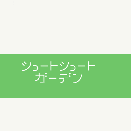
プライバシーポリシー
利用規約
お問い合わせ
Copyright © 2026 ショートショートガーデン製作委員会 All
Rights Reserved.