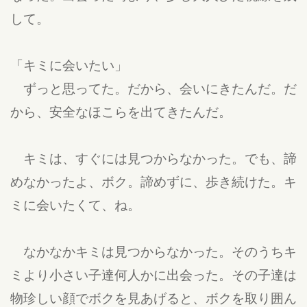
して。
「キミに会いたい」
ずっと思ってた。だから、会いにきたんだ。だ
から、安全なほこらを出てきたんだ。
キミは、すぐには見つからなかった。でも、諦
めなかったよ、ボク。諦めずに、歩き続けた。キ
ミに会いたくて、ね。
なかなかキミは見つからなかった。そのうちキ
ミより小さい子達何人かに出会った。その子達は
物珍しい顔でボクを見あげると、ボクを取り囲ん