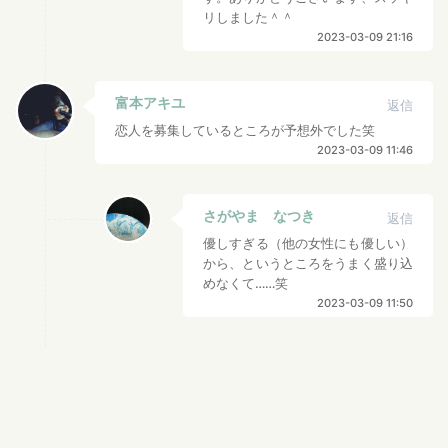
リしました＾＾
2023-03-09 21:16
富本アキユ
返信
恋人を募集しているところが予想外でした笑
2023-03-09 11:46
さがやま なつき
返信
優しすぎる（他の女性にも優しい）
から、というところをうまく盛り込
めなくて……笑
2023-03-09 11:50