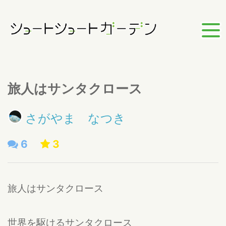
旅人はサンタクロース
さがやま なつき
6
3
旅人はサンタクロース
世界を駆けるサンタクロース