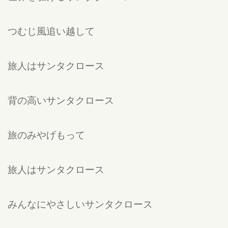
つむじ風追い越して
旅人はサンタクロース
背の高いサンタクロース
旅のみやげもって
旅人はサンタクロース
みんなにやさしいサンタクロース