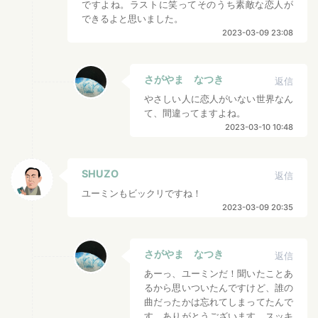
ですよね。ラストに笑ってそのうち素敵な恋人が
できるよと思いました。
2023-03-09 23:08
さがやま なつき
返信
やさしい人に恋人がいない世界なん
て、間違ってますよね。
2023-03-10 10:48
SHUZO
返信
ユーミンもビックリですね！
2023-03-09 20:35
さがやま なつき
返信
あーっ、ユーミンだ！聞いたことあ
るから思いついたんですけど、誰の
曲だったかは忘れてしまってたんで
す。ありがとうございます、スッキ