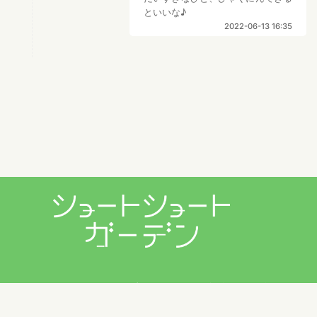
といいな♪
2022-06-13 16:35
プライバシーポリシー
利用規約
お問い合わせ