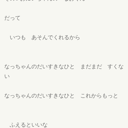
だって
いつも あそんでくれるから
なっちゃんのだいすきなひと まだまだ すくな
い
なっちゃんのだいすきなひと これからもっと
ふえるといいな