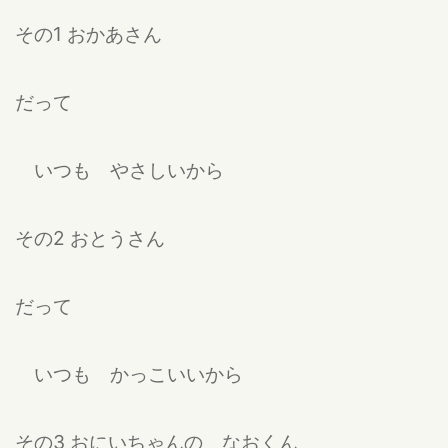
その1 おかあさん
だって
いつも やさしいから
その2 おとうさん
だって
いつも かっこいいから
その3 おにいちゃんの なおくん