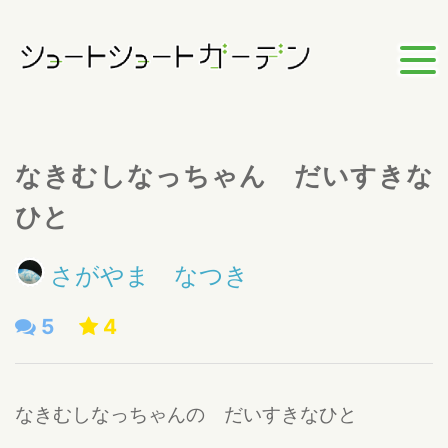
なきむしなっちゃん だいすきな
ひと
さがやま なつき
5
4
なきむしなっちゃんの だいすきなひと