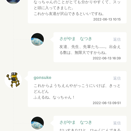
なっちゃんのことがとても分かりやすくて、スッ
と頭に入ってきました。
これから友達が沢山できるといいですね。
2022-06-13 10:15
さがやま なつき
返信
友達、先生、先輩たち……。出会え
る数は、無限大ですからね。
2022-06-13 16:39
gonsuke
返信
これからようちえんやがっこうにいけば、きっと
どんどん
ふえるね。なっちゃん！
2022-06-13 09:51
さがやま なつき
返信
だいすきなひと、ひゃくにんできる