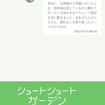
本当に。以前旅行で京都に行ったと
き、目的地は見えているのに離れて
行っている気がするーーという実話
を元に書きました。まあそちらはも
ちろん、慣れない土地で迷ったとい
うだけですが。
2023-01-27 08:34