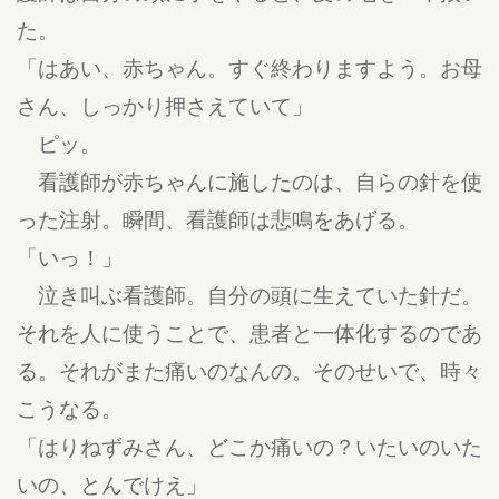
た。
「はあい、赤ちゃん。すぐ終わりますよう。お母
さん、しっかり押さえていて」
ピッ。
看護師が赤ちゃんに施したのは、自らの針を使
った注射。瞬間、看護師は悲鳴をあげる。
「いっ！」
泣き叫ぶ看護師。自分の頭に生えていた針だ。
それを人に使うことで、患者と一体化するのであ
る。それがまた痛いのなんの。そのせいで、時々
こうなる。
「はりねずみさん、どこか痛いの？いたいのいた
いの、とんでけえ」