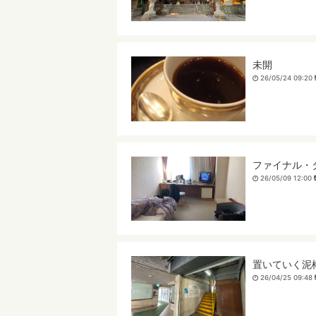
未開
26/05/24 09:20
ファイナル・
26/05/09 12:00
置いていく泥
26/04/25 09:48