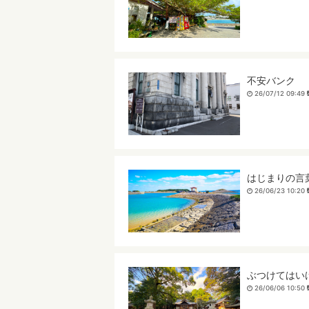
不安バンク
26/07/12 09:49
はじまりの言
26/06/23 10:20
ぶつけてはい
26/06/06 10:50