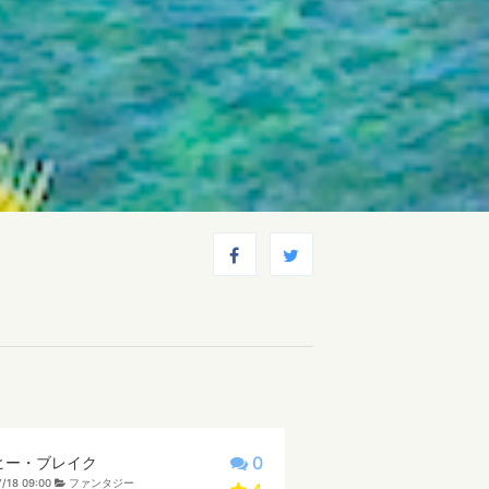
0
ヒー・ブレイク
/18 09:00
ファンタジー