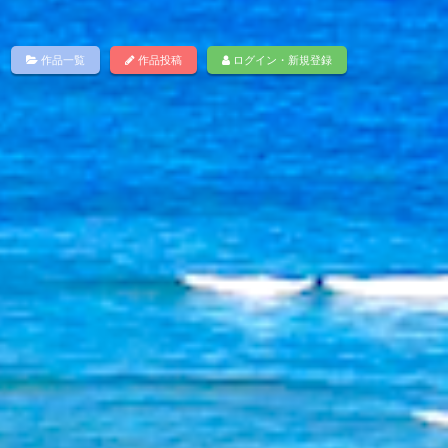
作品一覧
作品投稿
ログイン・新規登録