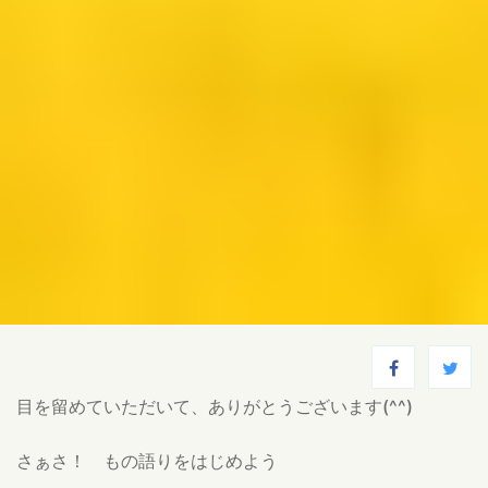
目を留めていただいて、ありがとうございます(^^)
さぁさ！ もの語りをはじめよう