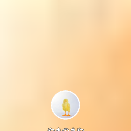
やまのまや