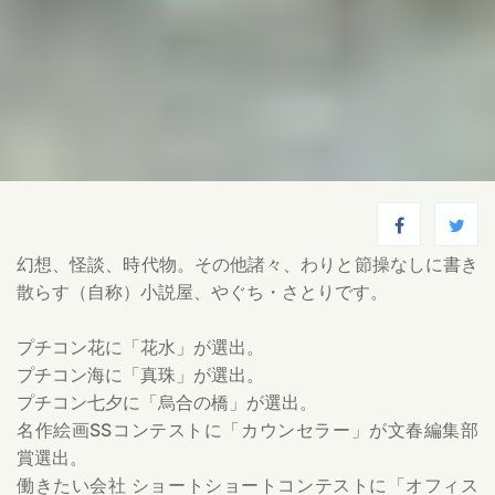
幻想、怪談、時代物。その他諸々、わりと節操なしに書き
散らす（自称）小説屋、やぐち・さとりです。
プチコン花に「花水」が選出。
プチコン海に「真珠」が選出。
プチコン七夕に「烏合の橋」が選出。
名作絵画SSコンテストに「カウンセラー」が文春編集部
賞選出。
働きたい会社 ショートショートコンテストに「オフィス