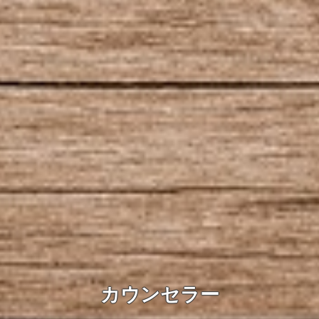
カウンセラー