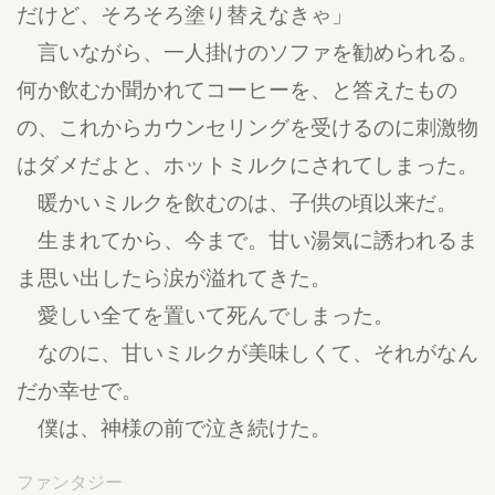
だけど、そろそろ塗り替えなきゃ」
言いながら、一人掛けのソファを勧められる。
何か飲むか聞かれてコーヒーを、と答えたもの
の、これからカウンセリングを受けるのに刺激物
はダメだよと、ホットミルクにされてしまった。
暖かいミルクを飲むのは、子供の頃以来だ。
生まれてから、今まで。甘い湯気に誘われるま
ま思い出したら涙が溢れてきた。
愛しい全てを置いて死んでしまった。
なのに、甘いミルクが美味しくて、それがなん
だか幸せで。
僕は、神様の前で泣き続けた。
ファンタジー