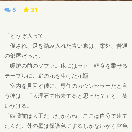
5
31
「どうぞ入って」
促され、足を踏み入れた青い家は、案外、普通
の部屋だった。
暖炉の前のソファ。床にはラグ。軽食を乗せる
テーブルに、庭の花を生けた花瓶。
室内を見回す僕に、専任のカウンセラーだと言
う彼は、「大理石で出来てると思った？」と、笑
いかける。
「転職前は大工だったからね、ここは自分で建て
たんだ。外の壁は保護色にするしかないから空色