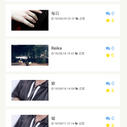
0
毎日
19/09/29 02:31
恋愛
4
0
Reika
19/08/18 15:01
恋愛
6
0
癖
19/08/18 14:58
恋愛
4
0
嘘
19/08/17 21:14
恋愛
4