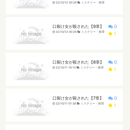
22/10/12 00:26
ミステリー・推理
0
口裂け女が殺された【9章】
22/10/12 00:26
ミステリー・推理
1
0
口裂け女が殺された【8章】
22/10/11 16:15
ミステリー・推理
1
0
口裂け女が殺された【7章】
22/10/11 01:38
ミステリー・推理
1