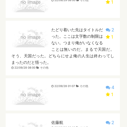
22/09/29 08:00
その他
1
2
たどり着いた先はタイトルだ
った。ここは文字数の制限は
1
ない。つまり俺がいなくなる
ことは無いのだ。まるで天国だ。
そう、天国だった。どちらにせよ俺の人生は終わってし
まったのだと悟った。
22/09/28 08:00
その他
22/09/28 01:07
その他
4
1
2
佐藤航