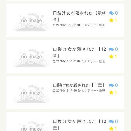
0
口裂け女が殺された【最終
章】
1
22/10/13 18:01
ミステリー・推理
0
口裂け女が殺された【12
章】
1
22/10/13 18:01
ミステリー・推理
0
口裂け女が殺された【11章】
22/10/13 17:59
ミステリー・推理
1
0
口裂け女が殺された【10
章】
1