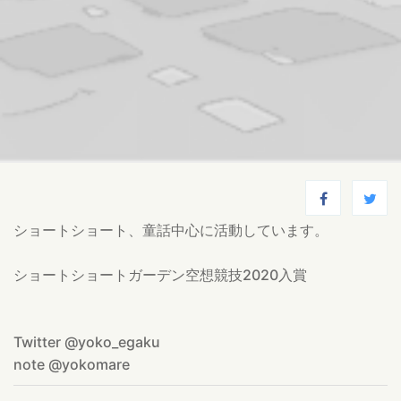
ショートショート、童話中心に活動しています。
ショートショートガーデン空想競技2020入賞
Twitter @yoko_egaku
note @yokomare