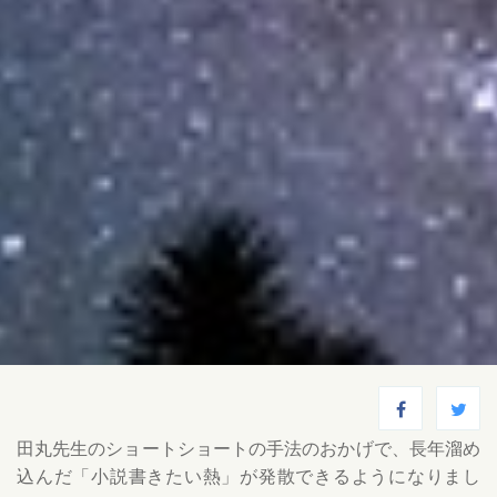
田丸先生のショートショートの手法のおかげで、長年溜め
込んだ「小説書きたい熱」が発散できるようになりまし