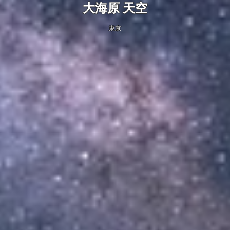
大海原 天空
東京