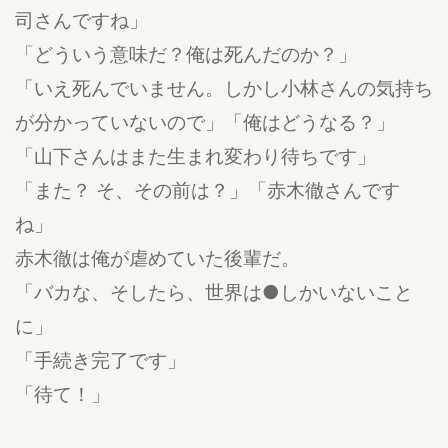
司さんですね」
「どういう意味だ？俺は死んだのか？」
「いえ死んでいません。しかし小林さんの気持ち
が分かっていないので」「俺はどうなる？」
「山下さんはまた生まれ変わり待ちです」
「また？ そ、その前は？」「赤木徹さんです
ね」
赤木徹は俺が虐めていた後輩だ。
「バカな、そしたら、世界は●しかいないこと
に」
「手続き完了です」
「待て！」