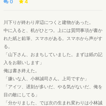
0
4
川下りが終わり岸辺につくと建物があった。
中に入ると、机がひとつ。上には質問事項が書か
れた紙と鉛筆、スマホがある。スマホから声がす
る。
「山下さん、おまちしていました。まずは紙の記
入をお願いします」
俺は書き終えた。
「嫌いな人、小林誠司さん。上司ですか」
「アイツ、遅刻が多いだ、やる気がないだ、俺を
目の敵にしてる」
「分かりました、では次の生まれ変わりは小林誠