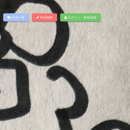
作品一覧
作品投稿
ログイン・新規登録