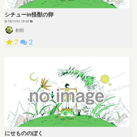
シチューin怪獣の卵
18/11/01 19:45
創樹
7
2
にせもののぼく