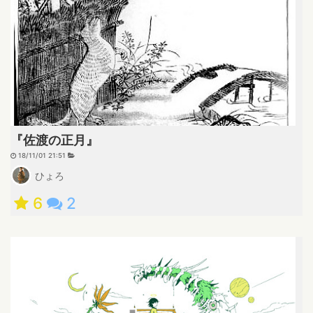
『佐渡の正月』
18/11/01 21:51
ひょろ
6
2