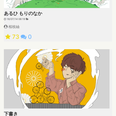
あるひ もりのなか
18/07/14 08:19
桜枝紬
73
0
下書き