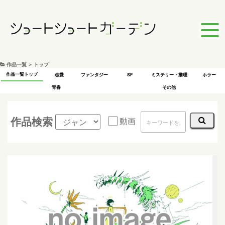
作品一覧 ＞ トップ
作品一覧トップ
恋愛
ファンタジー
SF
ミステリー・推理
ホラー
青春
その他
作品検索
動画