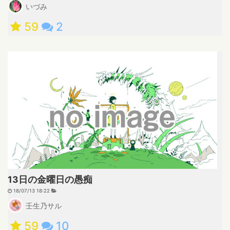
いづみ
59
2
13日の金曜日の愚痴
18/07/13 18:22
壬生乃サル
59
10