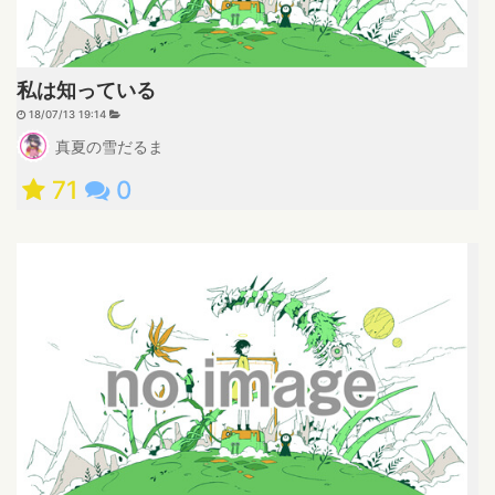
私は知っている
18/07/13 19:14
真夏の雪だるま
71
0