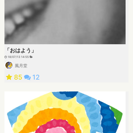
「おはよう」
18/07/13 14:55
風月堂
85
12