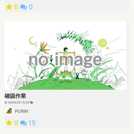
6
0
確認作業
19/04/05 10:00
PURIN
9
15