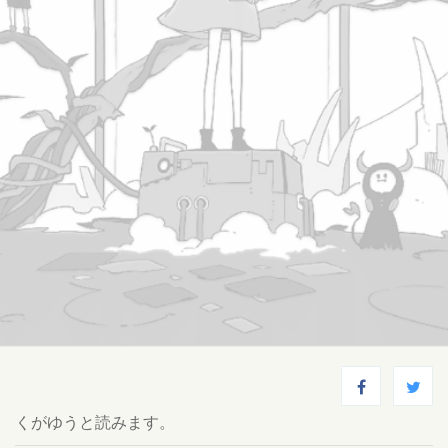
くがゆうと読みます。