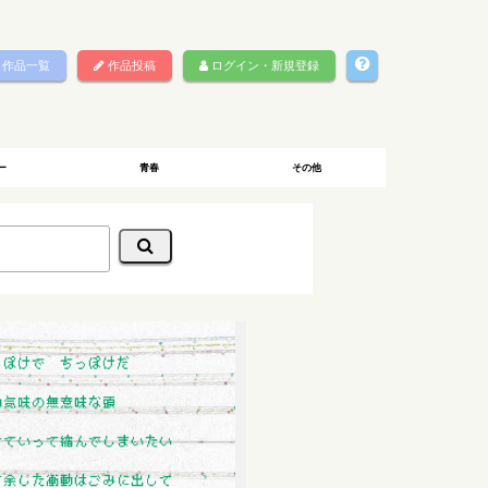
作品一覧
作品投稿
ログイン・新規登録
ー
青春
その他