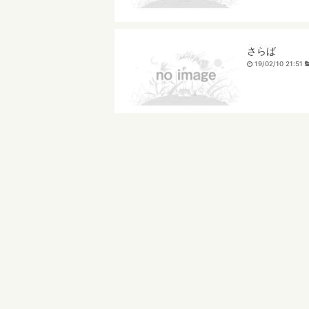
さらば
19/02/10 21:51