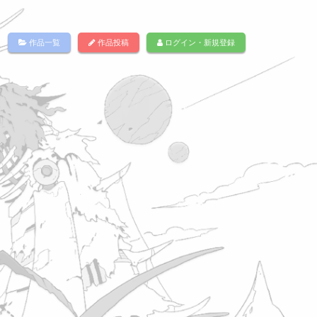
作品一覧
作品投稿
ログイン・新規登録