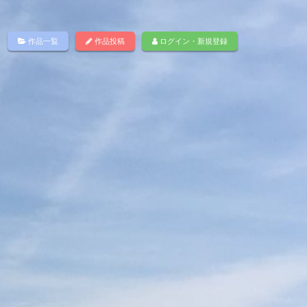
作品一覧
作品投稿
ログイン・新規登録