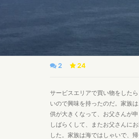
2
24
サービスエリアで買い物をしたら
いので興味を持ったのだ。家族は
供が大きくなって、お父さんが申
しばらくして、またお父さんにお
した。家族は海ではしゃいで、帰