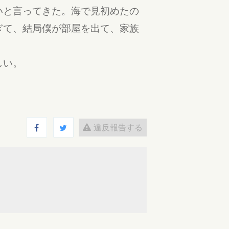
いと言ってきた。海で見初めたの
ぎて、結局僕が部屋を出て、家族
しい。
違反報告する