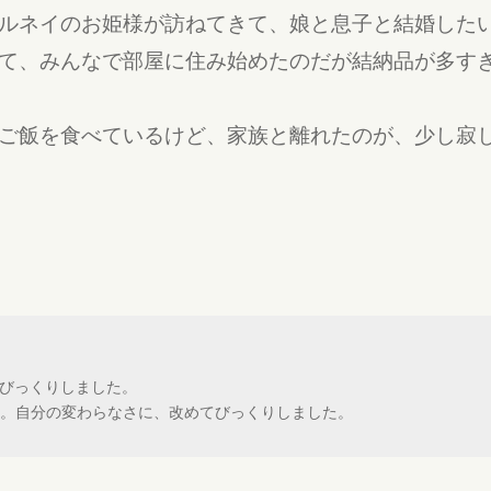
ルネイのお姫様が訪ねてきて、娘と息子と結婚した
て、みんなで部屋に住み始めたのだが結納品が多す
ご飯を食べているけど、家族と離れたのが、少し寂
びっくりしました。
す。自分の変わらなさに、改めてびっくりしました。