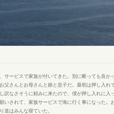
、サービスで家族が付いてきた。別に断っても良か
お父さんとお母さんと娘と息子だ。最初は押し入れ
し訳なさそうに頼みに来たので、僕が押し入れに入
願いされて、家族サービスで海に行く事になった。
り道はみんな寝ていた。