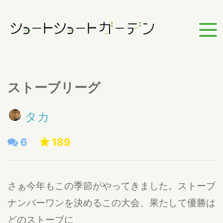
ストーブリーグ
タカ
6
189
さぁ今年もこの季節がやってきました。ストーブ
ナンバーワンを決めるこの大会、果たして優勝は
どのストーブに