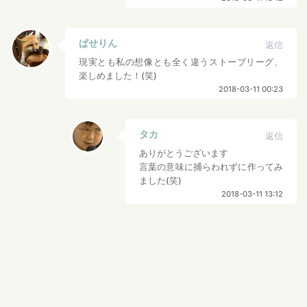
ぱせりん
返信
現実とも私の想像とも全く違うストーブリーグ、
楽しめました！(笑)
2018-03-11 00:23
タカ
返信
ありがとうございます
言葉の意味に捕らわれずに作ってみ
ました(笑)
2018-03-11 13:12