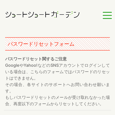
パスワードリセットフォーム
パスワードリセット関するご注意
GoogleやYahoo!などのSNSアカウントでログインして
いる場合は、こちらのフォームではパスワードのリセッ
トはできません。
その場合、各サイトのサポートへお問い合わせ願いま
す。
もしパスワードリセットのメールが受け取れなかった場
合、再度以下のフォームからリセットしてください。