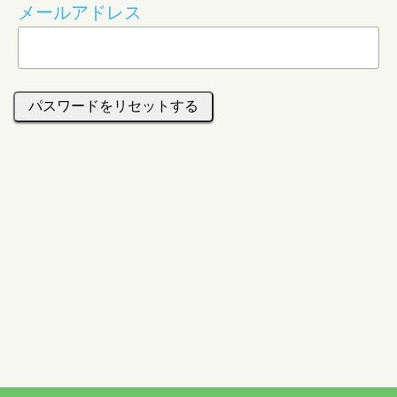
メールアドレス
パスワードをリセットする