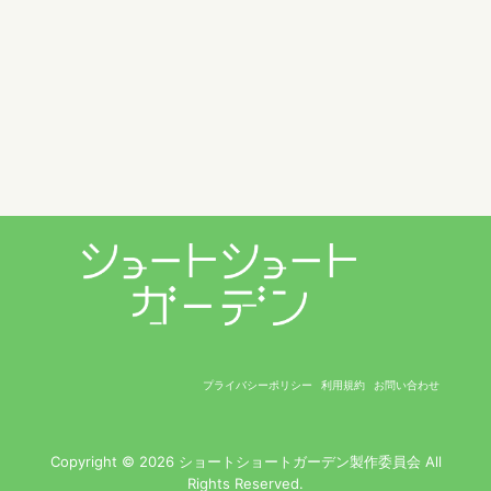
プライバシーポリシー
利用規約
お問い合わせ
Copyright © 2026 ショートショートガーデン製作委員会 All
Rights Reserved.