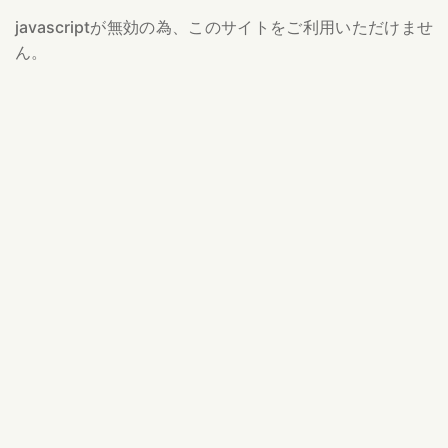
javascriptが無効の為、このサイトをご利用いただけませ
ん。