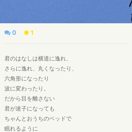
0
1
君のはなしは横道に逸れ、
さらに逸れ、丸くなったり、
六角形になったり
波に変わったり。
だから目を離さない
君が迷子になっても
ちゃんとおうちのベッドで
眠れるように