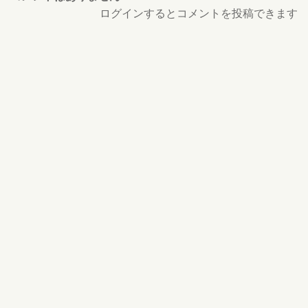
ログインするとコメントを投稿できます