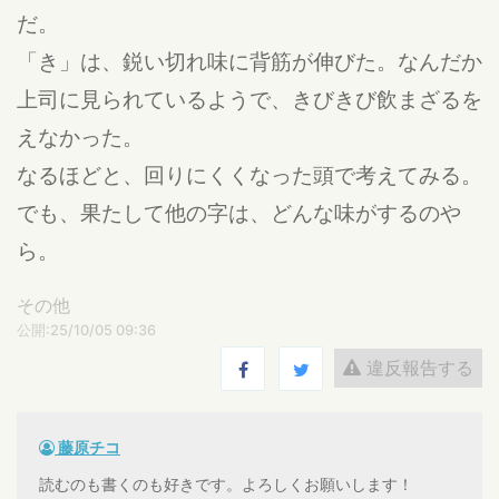
だ。
「き」は、鋭い切れ味に背筋が伸びた。なんだか
上司に見られているようで、きびきび飲まざるを
えなかった。
なるほどと、回りにくくなった頭で考えてみる。
でも、果たして他の字は、どんな味がするのや
ら。
その他
公開:25/10/05 09:36
違反報告する
藤原チコ
読むのも書くのも好きです。よろしくお願いします！