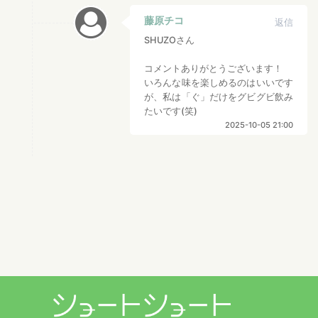
藤原チコ
返信
SHUZOさん
コメントありがとうございます！
いろんな味を楽しめるのはいいです
が、私は「ぐ」だけをグビグビ飲み
たいです(笑)
2025-10-05 21:00