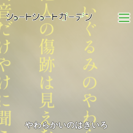
やわらかいのはきいろ