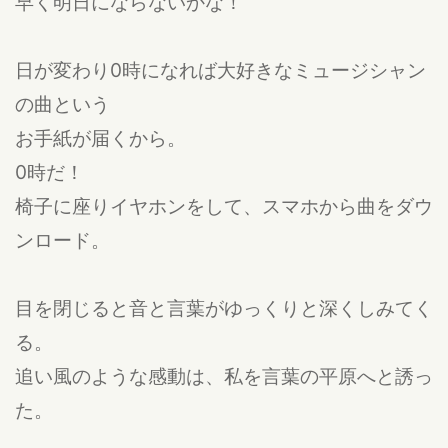
早く明日にならないかな！
日が変わり0時になれば大好きなミュージシャン
の曲という
お手紙が届くから。
0時だ！
椅子に座りイヤホンをして、スマホから曲をダウ
ンロード。
目を閉じると音と言葉がゆっくりと深くしみてく
る。
追い風のような感動は、私を言葉の平原へと誘っ
た。