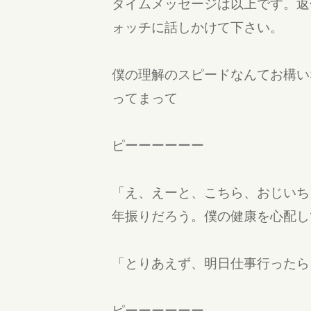
タイムメッセージは以上です。返
ォッチに話しかけて下さい。
僕の理解のスピードなんてお構い
ってまって
ピーーーーーー
「え、えーと、こちら、おじいち
年振りだろう。僕の健康を心配し
「とりあえず、明日仕事行ったら
ピーーーーーー