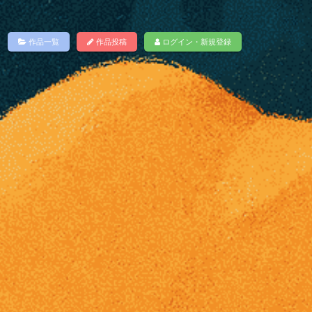
作品一覧
作品投稿
ログイン・新規登録