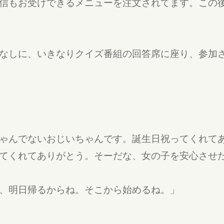
信もお受けできるメニューを注文されてます。この
なしに、いきなりクイズ番組の回答席に座り、参加
ゃんでないおじいちゃんです。誕生日祝ってくれて
てくれてありがとう。そーだな、女の子を安心させ
、明日帰るからね。そこから始めるね。」