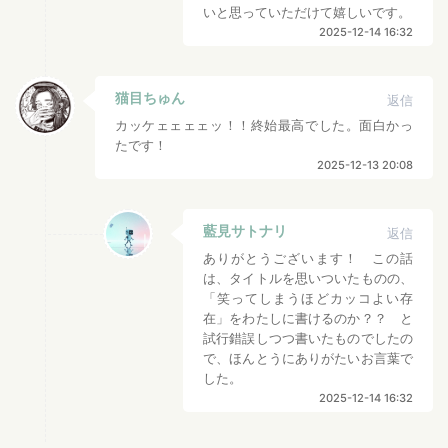
いと思っていただけて嬉しいです。
2025-12-14 16:32
猫目ちゅん
返信
カッケェェェェッ！！終始最高でした。面白かっ
たです！
2025-12-13 20:08
藍見サトナリ
返信
ありがとうございます！ この話
は、タイトルを思いついたものの、
「笑ってしまうほどカッコよい存
在」をわたしに書けるのか？？ と
試行錯誤しつつ書いたものでしたの
で、ほんとうにありがたいお言葉で
した。
2025-12-14 16:32