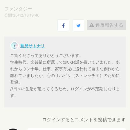
ファンタジー
公開:25/12/13 19:46
違反報告する
藍見サトナリ
ご覧くださってありがとうございます。
学生時代、文芸部に所属して短いお話を書いていました。あ
れからウン十年、仕事、家事育児に追われて自由な創作から
離れていましたが、心のリハビリ（ストレッチ？）のために
登録。
//日々の生活が追ってくるため、ログインが不定期になりま
す。
ログインするとコメントを投稿できます