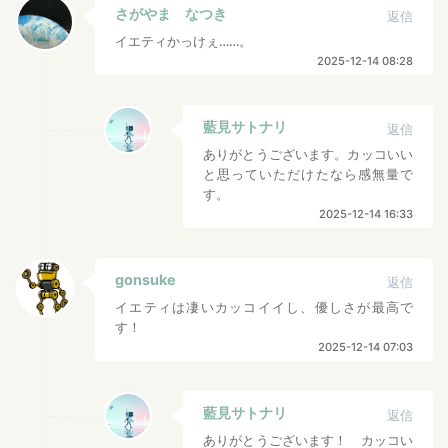
さがやま なつき
返信
イエティかっけぇ……。
2025-12-14 08:28
藍見サトナリ
返信
ありがとうございます。カッコいい
と思っていただけたなら感無量で
す。
2025-12-14 16:33
gonsuke
返信
イエティは凄いカッコイイし、優しさが最高で
す！
2025-12-14 07:03
藍見サトナリ
返信
ありがとうございます！ カッコい