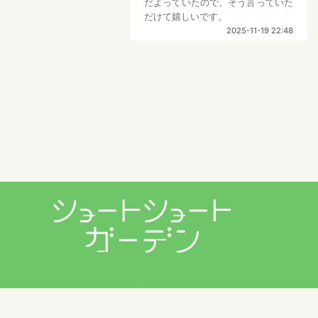
だよっていたので、そう言っていた
だけて嬉しいです。
2025-11-19 22:48
プライバシーポリシー
利用規約
お問い合わせ