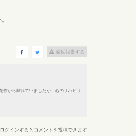
い。
違反報告する
創作から離れていましたが、心のリハビリ
ログインするとコメントを投稿できます