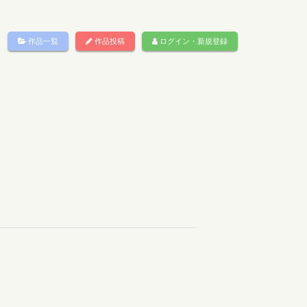
作品一覧
作品投稿
ログイン・新規登録