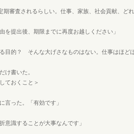
が定期審査されるらしい。仕事、家族、社会貢献、ど
由を提出後、期限までに再度お越しください」
る目的？ そんな大げさなものはない。仕事はほど
だけ書いた。
しておくこと＞
に言った。「有効です」
折意識することが大事なんです」