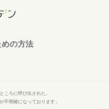
ための方法
ところに呼び出された。
が不明確になっております」