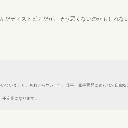
んだディストピアだが、そう悪くないのかもしれな
書いていました。あれからウン十年、仕事、家事育児に追われて自由な
ンが不定期になります。