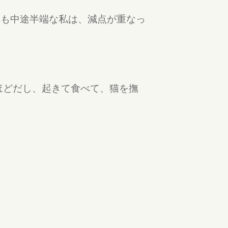
れも中途半端な私は、減点が重なっ
ほどだし、起きて食べて、猫を撫