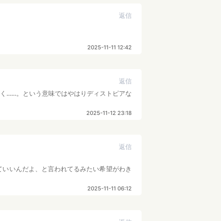
返信
2025-11-11 12:42
返信
く……。という意味ではやはりディストピアな
2025-11-12 23:18
返信
ていいんだよ、と言われてるみたい希望がわき
2025-11-11 06:12