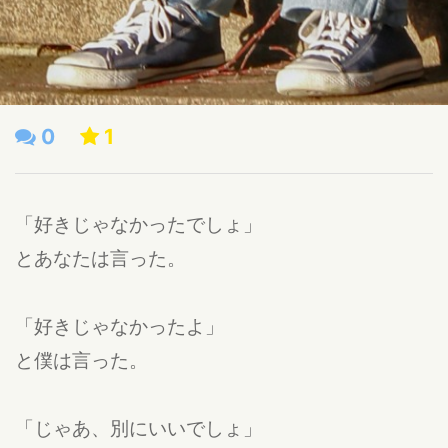
0
1
「好きじゃなかったでしょ」
とあなたは言った。
「好きじゃなかったよ」
と僕は言った。
「じゃあ、別にいいでしょ」