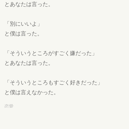
とあなたは言った。
「別にいいよ」
と僕は言った。
「そういうところがすごく嫌だった」
とあなたは言った。
「そういうところもすごく好きだった」
と僕は言えなかった。
恋愛
公開:25/04/29 17:19
違反報告する