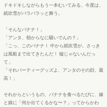
ドキドキしながらもう一本むいてみる。今度は、
紙吹雪がパラパラッと舞う。
「そんなバナナ！」
「アンタ、朝からなに騒いでんの？」
「こっ、このバナナ！ 中から紙吹雪が。さっき
は風船まで出てきたんだ！ 嘘じゃないんだっ
て」
「それパーティーグッズよ、アンタのその顔、最
高！」
それからというもの、バナナを食べるたびに、嫁
と娘に「何か出てくるかな〜？」ってからかわ