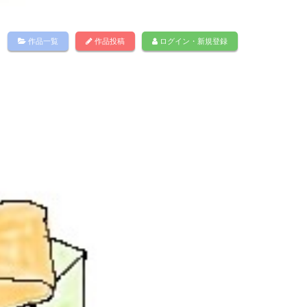
作品一覧
作品投稿
ログイン・新規登録