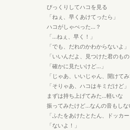
びっくりしてハコを見る
「ねぇ、早くあけてったら」
ハコがしゃべった…？
「…ねぇ、早く！」
「でも、だれのかわからないよ」
「いいんだよ、見つけた君のもの
「確かに見たいけど…」
「じゃあ、いいじゃん、開けてみ
「そりゃあ、ハコはキミだけど」
まずは持ち上げてみた…軽いな
振ってみたけど…なんの音もしな
「ふたをあけたとたん、ドッカー
「ないよ！」