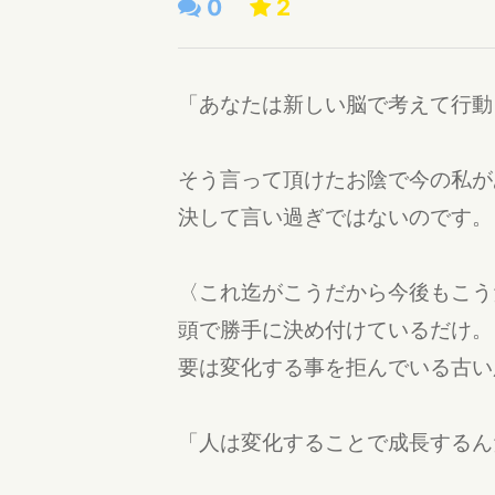
0
2
「あなたは新しい脳で考えて行動
そう言って頂けたお陰で今の私が
決して言い過ぎではないのです。
〈これ迄がこうだから今後もこう
頭で勝手に決め付けているだけ。
要は変化する事を拒んでいる古い
「人は変化することで成長するん