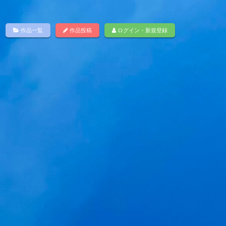
作品一覧
作品投稿
ログイン・新規登録