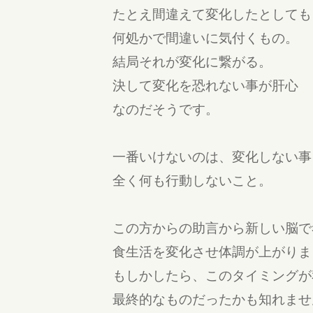
たとえ間違えて変化したとしても
何処かで間違いに気付くもの。
結局それが変化に繋がる。
決して変化を恐れない事が肝心
なのだそうです。
一番いけないのは、変化しない事
全く何も行動しないこと。
この方からの助言から新しい脳で
食生活を変化させ体調が上がりま
もしかしたら、このタイミングが
最終的なものだったかも知れませ