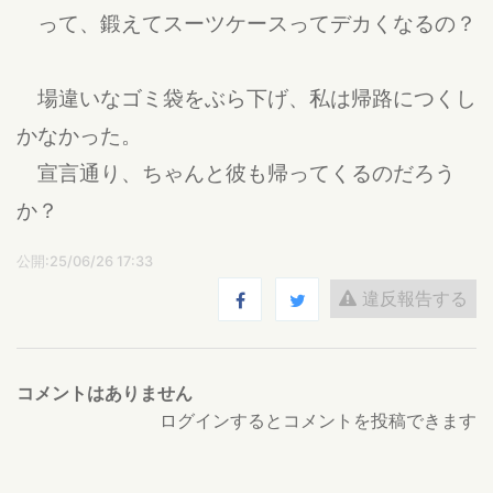
って、鍛えてスーツケースってデカくなるの？
場違いなゴミ袋をぶら下げ、私は帰路につくし
かなかった。
宣言通り、ちゃんと彼も帰ってくるのだろう
か？
公開:25/06/26 17:33
違反報告する
コメントはありません
ログインするとコメントを投稿できます