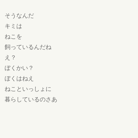
そうなんだ
キミは
ねこを
飼っているんだね
え？
ぼくかい？
ぼくはねえ
ねこといっしょに
暮らしているのさあ